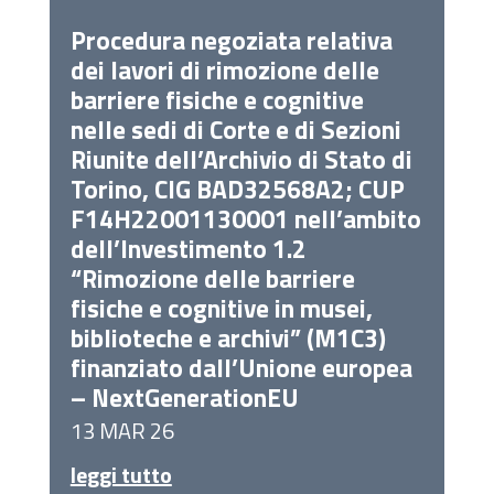
Procedura negoziata relativa
dei lavori di rimozione delle
barriere fisiche e cognitive
nelle sedi di Corte e di Sezioni
Riunite dell’Archivio di Stato di
Torino, CIG BAD32568A2; CUP
F14H22001130001 nell’ambito
dell’Investimento 1.2
“Rimozione delle barriere
fisiche e cognitive in musei,
biblioteche e archivi” (M1C3)
finanziato dall’Unione europea
– NextGenerationEU
13 MAR 26
leggi tutto