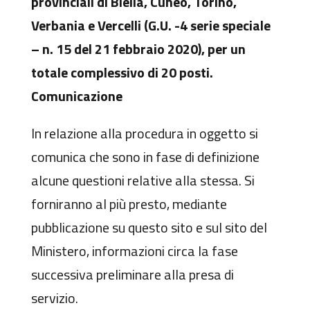
provinciali di Biella, Cuneo, Torino,
Verbania e Vercelli (G.U. -4 serie speciale
– n. 15 del 21 febbraio 2020), per un
totale complessivo di 20 posti.
Comunicazione
In relazione alla procedura in oggetto si
comunica che sono in fase di definizione
alcune questioni relative alla stessa. Si
forniranno al più presto, mediante
pubblicazione su questo sito e sul sito del
Ministero, informazioni circa la fase
successiva preliminare alla presa di
servizio.​