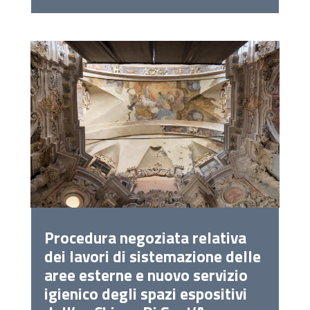
Procedura negoziata relativa
dei lavori di sistemazione delle
aree esterne e nuovo servizio
igienico degli spazi espositivi