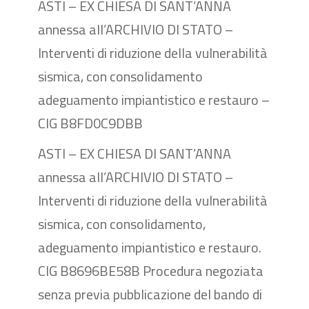
ASTI – EX CHIESA DI SANT’ANNA
annessa all’ARCHIVIO DI STATO –
Interventi di riduzione della vulnerabilità
sismica, con consolidamento
adeguamento impiantistico e restauro –
CIG B8FD0C9DBB
ASTI – EX CHIESA DI SANT’ANNA
annessa all’ARCHIVIO DI STATO –
Interventi di riduzione della vulnerabilità
sismica, con consolidamento,
adeguamento impiantistico e restauro.
CIG B8696BE58B Procedura negoziata
senza previa pubblicazione del bando di