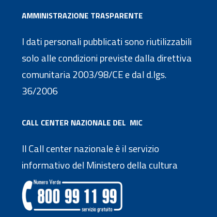
AMMINISTRAZIONE TRASPARENTE
I dati personali pubblicati sono riutilizzabili
solo alle condizioni previste dalla direttiva
comunitaria 2003/98/CE e dal d.lgs.
36/2006
CALL CENTER NAZIONALE DEL MIC
Il Call center nazionale è il servizio
informativo del Ministero della cultura