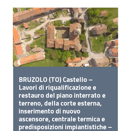
BRUZOLO (TO) Castello –
Lavori di riqualificazione e
restauro del piano interrato e
terreno, della corte esterna,
inserimento di nuovo
ascensore, centrale termica e
predisposizioni impiantistiche –