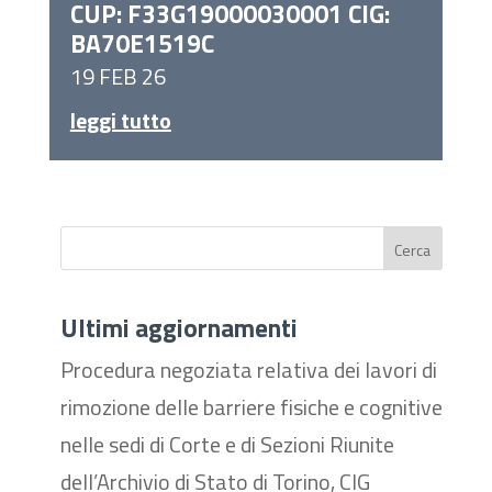
CUP: F33G19000030001 CIG:
BA70E1519C
19 FEB 26
leggi tutto
Cerca
Ultimi aggiornamenti
Procedura negoziata relativa dei lavori di
rimozione delle barriere fisiche e cognitive
nelle sedi di Corte e di Sezioni Riunite
dell’Archivio di Stato di Torino, CIG