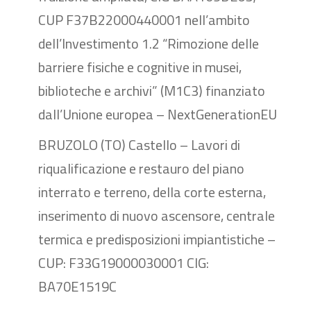
CUP F37B22000440001 nell’ambito
dell’Investimento 1.2 “Rimozione delle
barriere fisiche e cognitive in musei,
biblioteche e archivi” (M1C3) finanziato
dall’Unione europea – NextGenerationEU
BRUZOLO (TO) Castello – Lavori di
riqualificazione e restauro del piano
interrato e terreno, della corte esterna,
inserimento di nuovo ascensore, centrale
termica e predisposizioni impiantistiche –
CUP: F33G19000030001 CIG:
BA70E1519C