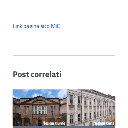
Link pagina sito MiC
Post correlati