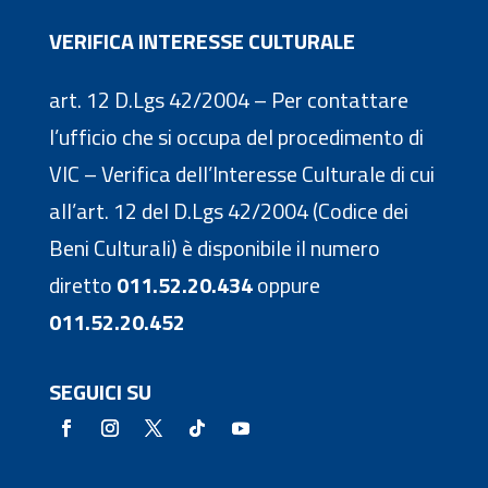
VERIFICA INTERESSE CULTURALE
art. 12 D.Lgs 42/2004 – Per contattare
l’ufficio che si occupa del procedimento di
VIC – Verifica dell’Interesse Culturale di cui
all’art. 12 del D.Lgs 42/2004 (Codice dei
Beni Culturali) è disponibile il numero
diretto
011.52.20.434
oppure
011.52.20.452
SEGUICI SU