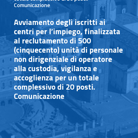
Comunicazione
Avviamento degli iscritti ai
centri per l’impiego, finalizzata
al reclutamento di 500
(cinquecento) unità di personale
non dirigenziale di operatore
alla custodia, vigilanza e
accoglienza per un totale
complessivo di 20 posti.
Comunicazione