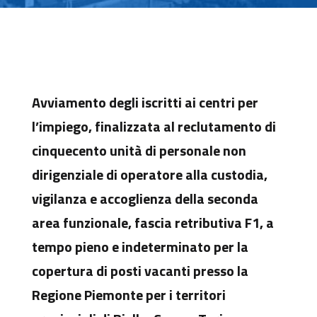
Avviamento degli iscritti ai centri per
l’impiego, finalizzata al reclutamento di
cinquecento unità di personale non
dirigenziale di operatore alla custodia,
vigilanza e accoglienza della seconda
area funzionale, fascia retributiva F1, a
tempo pieno e indeterminato per la
copertura di posti vacanti presso la
Regione Piemonte per i territori